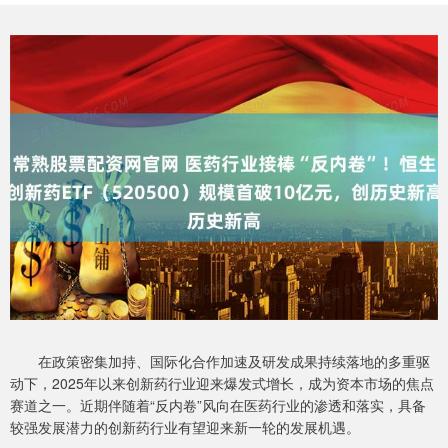
在政策密集加持、国际化合作加速及研发成果持续落地的多重驱
动下，2025年以来创新药行业迎来爆发式增长，成为资本市场的焦点
赛道之一。近期伴随着“反内卷”风向在医药行业的渗透和落实，具备
较强发展潜力的创新药行业有望迎来新一轮的发展机遇。