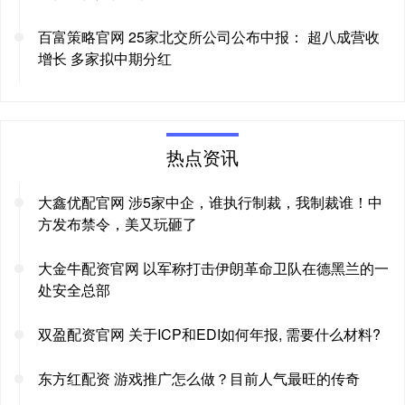
百富策略官网 25家北交所公司公布中报： 超八成营收
增长 多家拟中期分红
热点资讯
大鑫优配官网 涉5家中企，谁执行制裁，我制裁谁！中
方发布禁令，美又玩砸了
大金牛配资官网 以军称打击伊朗革命卫队在德黑兰的一
处安全总部
双盈配资官网 关于ICP和EDI如何年报, 需要什么材料?
东方红配资 游戏推广怎么做？目前人气最旺的传奇