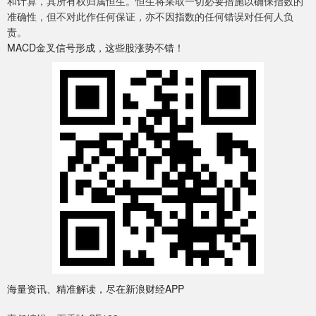
和计算，其所有权归属恒生。恒生将采取一切必要措施以确保指数的
准确性，但不对此作任何保证，亦不因指数的任何错误对任何人负
责。
MACD金叉信号形成，这些股涨势不错！
海量资讯、精准解读，尽在新浪财经APP