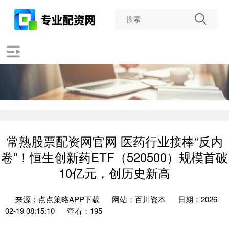
常熟股票配资网官网 医药行业接棒“反内
卷”！恒生创新药ETF（520500）规模首破
10亿元，创历史新高
来源：点点策略APP下载
网站：百川资本
日期：2026-
02-19 08:15:10
查看：195