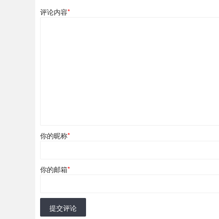
评论内容
*
你的昵称
*
你的邮箱
*
提交评论