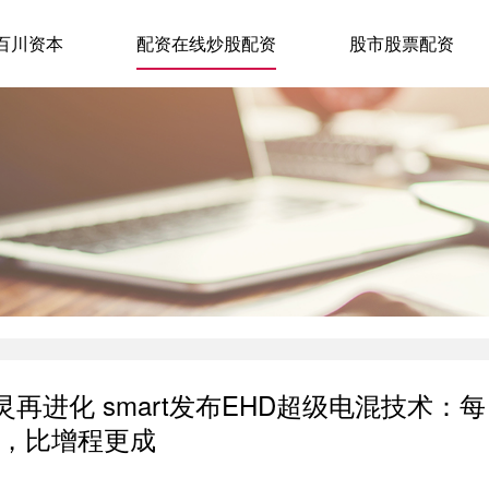
百川资本
配资在线炒股配资
股市股票配资
再进化 smart发布EHD超级电混技术：每
，比增程更成