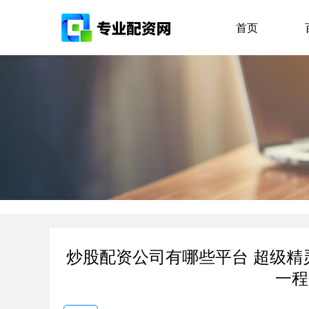
首页
炒股配资公司有哪些平台 超级精灵
一程