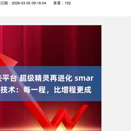
日期：2026-03-05 09:16:04
查看：152