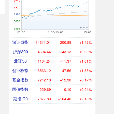
深证成指
14311.01
+200.89
+1.42%
沪深300
4694.44
+43.13
+0.93%
北证50
1134.24
+11.37
+1.01%
创业板指
3563.12
+47.56
+1.35%
基金指数
7242.10
+12.30
+0.17%
国债指数
229.69
+0.10
+0.04%
期指IC0
7877.80
+164.40
+2.13%