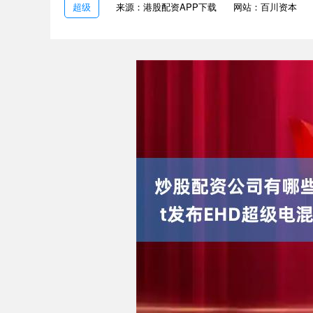
超级
来源：港股配资APP下载
网站：百川资本