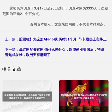
这项民意调查于3月17日至20日进行，调查对象为3335人，误差
范围为正负2.1个百分点。
百川资本提示：文章来自网络，不代表本站观点。
上一篇：
股票杠杆怎么加APP下载 历时31个月, 节卡股份上市终止
下一篇：
晟红网配资官网 怕什么来什么，欧盟硬刚美国后，特朗
普趁机发难，欧洲要有麻烦了
相关文章