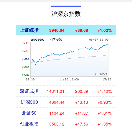
沪深京指数
上证综指
3940.04
+39.68
+1.02%
深证成指
14311.01
+200.89
+1.42%
沪深300
4694.44
+43.13
+0.93%
北证50
1134.24
+11.37
+1.01%
创业板指
3563.12
+47.56
+1.35%