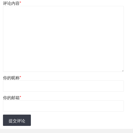
评论内容
*
你的昵称
*
你的邮箱
*
提交评论