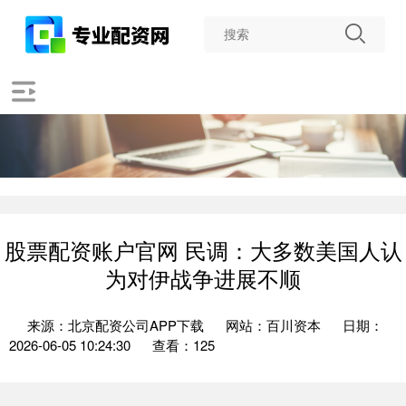
股票配资账户官网 民调：大多数美国人认
为对伊战争进展不顺
来源：北京配资公司APP下载
网站：百川资本
日期：
2026-06-05 10:24:30
查看：125