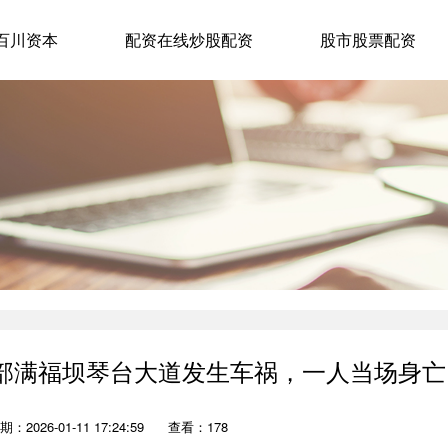
百川资本
配资在线炒股配资
股市股票配资
南部满福坝琴台大道发生车祸，一人当场身亡
期：2026-01-11 17:24:59
查看：178