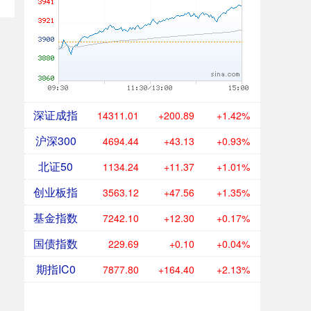
深证成指
14311.01
+200.89
+1.42%
沪深300
4694.44
+43.13
+0.93%
北证50
1134.24
+11.37
+1.01%
创业板指
3563.12
+47.56
+1.35%
基金指数
7242.10
+12.30
+0.17%
国债指数
229.69
+0.10
+0.04%
期指IC0
7877.80
+164.40
+2.13%