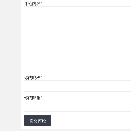
评论内容
*
你的昵称
*
你的邮箱
*
提交评论