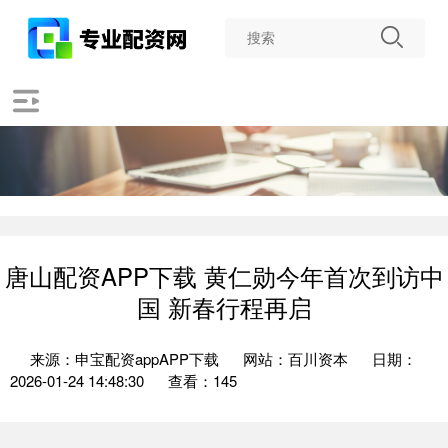
唐山配资APP下载 黄仁勋今年首次到访中
国 新春行程再启
来源：申宝配资appAPP下载
网站：百川资本
日期：
2026-01-24 14:48:30
查看：145