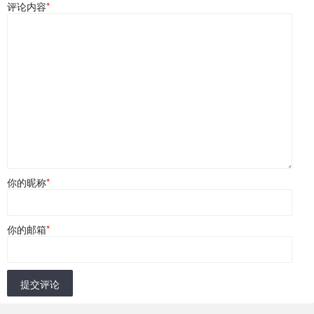
评论内容
*
你的昵称
*
你的邮箱
*
提交评论