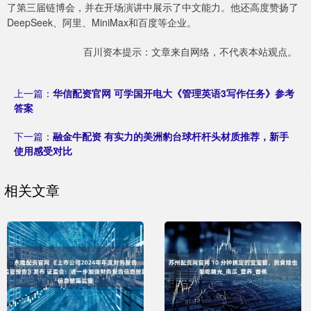
了第三届链博会，并在开场演讲中展示了中文能力。他还高度赞扬了
DeepSeek、阿里、MiniMax和百度等企业。
百川资本提示：文章来自网络，不代表本站观点。
上一篇：
华信配资官网 可学国开电大《管理英语3写作任务》参考
答案
下一篇：
融金牛配资 有实力的美洲豹台球杆杆头材质推荐，新手
使用感受对比
相关文章
永隆配资官网 《上市公司2024