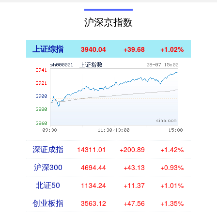
沪深京指数
上证综指
3940.04
+39.68
+1.02%
深证成指
14311.01
+200.89
+1.42%
沪深300
4694.44
+43.13
+0.93%
北证50
1134.24
+11.37
+1.01%
创业板指
3563.12
+47.56
+1.35%