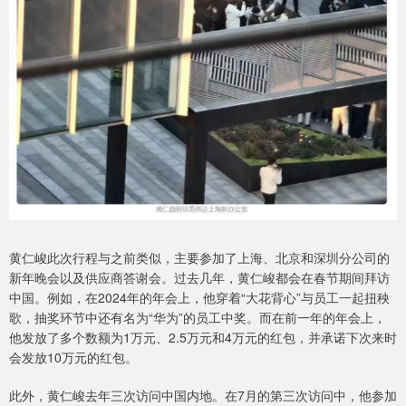
黄仁峻此次行程与之前类似，主要参加了上海、北京和深圳分公司的
新年晚会以及供应商答谢会。过去几年，黄仁峻都会在春节期间拜访
中国。例如，在2024年的年会上，他穿着“大花背心”与员工一起扭秧
歌，抽奖环节中还有名为“华为”的员工中奖。而在前一年的年会上，
他发放了多个数额为1万元、2.5万元和4万元的红包，并承诺下次来时
会发放10万元的红包。
此外，黄仁峻去年三次访问中国内地。在7月的第三次访问中，他参加