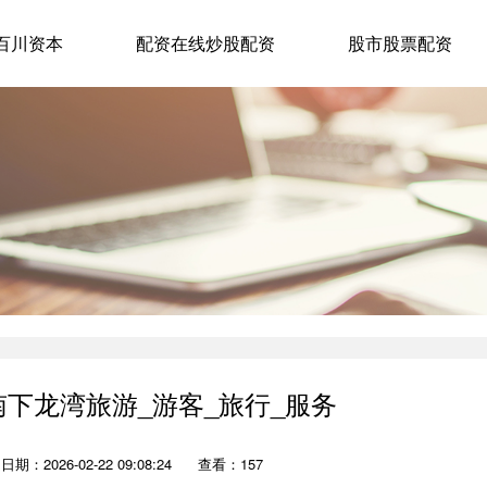
百川资本
配资在线炒股配资
股市股票配资
南下龙湾旅游_游客_旅行_服务
日期：2026-02-22 09:08:24
查看：157