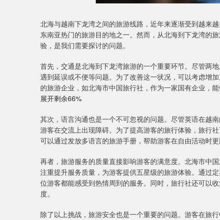
北海与越南下龙湾之间的旅游线路，近年来逐渐受到越来越
东南亚热门的旅游目的地之一。然而，从北海到下龙湾的旅
验，是我们需要探讨的问题。
首先，交通是北海到下龙湾旅游的一个重要环节。尽管两地
遇到延误或不便等问题。为了改善这一状况，可以考虑增加
的旅游企业，如北海市中国旅行社，作为一家国有企业，能
展开剩余66%
其次，语言沟通也是一个不可忽视的问题。尽管英语在越南
游客在交流上出现障碍。为了提高游客的旅行体验，旅行社
可以通过发放多语言的旅游手册，帮助游客在自由活动时更
再者，旅游服务的质量直接影响游客的满意度。北海市中国
注重提升服务质量，为游客提供五星级的旅游体验。通过定
位游客都能感受到热情周到的服务。同时，旅行社还可以收
度。
除了以上挑战，旅游安全也是一个重要的问题。游客在旅行