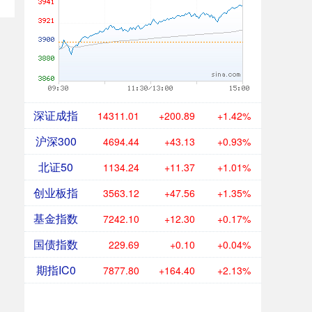
深证成指
14311.01
+200.89
+1.42%
沪深300
4694.44
+43.13
+0.93%
北证50
1134.24
+11.37
+1.01%
创业板指
3563.12
+47.56
+1.35%
基金指数
7242.10
+12.30
+0.17%
国债指数
229.69
+0.10
+0.04%
期指IC0
7877.80
+164.40
+2.13%