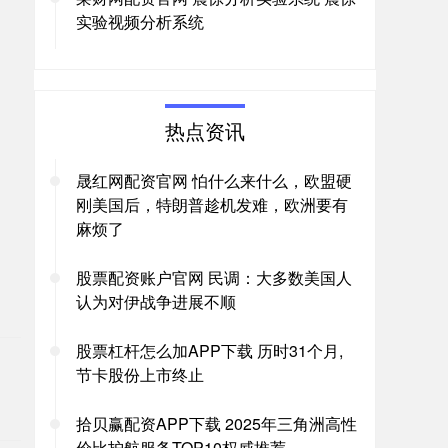
实验视频分析系统
热点资讯
晟红网配资官网 怕什么来什么，欧盟硬
刚美国后，特朗普趁机发难，欧洲要有
麻烦了
股票配资账户官网 民调：大多数美国人
认为对伊战争进展不顺
。
股票杠杆怎么加APP下载 历时31个月,
节卡股份上市终止
拾贝赢配资APP下载 2025年三角洲高性
价比护航服务TOP10权威推荐