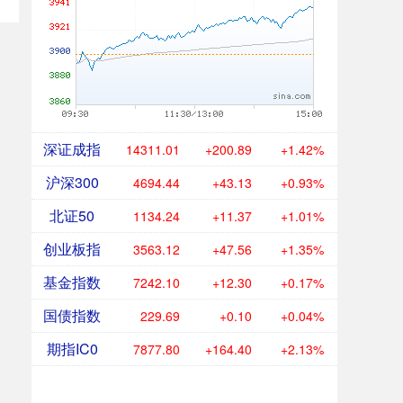
深证成指
14311.01
+200.89
+1.42%
沪深300
4694.44
+43.13
+0.93%
北证50
1134.24
+11.37
+1.01%
创业板指
3563.12
+47.56
+1.35%
基金指数
7242.10
+12.30
+0.17%
国债指数
229.69
+0.10
+0.04%
期指IC0
7877.80
+164.40
+2.13%