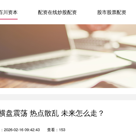
百川资本
配资在线炒股配资
股市股票配资
横盘震荡 热点散乱 未来怎么走？
2026-02-16 09:42:43
查看：153