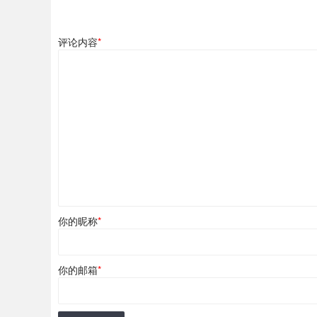
评论内容
*
你的昵称
*
你的邮箱
*