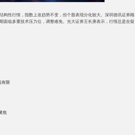
结构性行情，指数上攻趋势不变，但个股表现分化较大。深圳德讯证券顾
期面临多重技术压力位，调整难免。光大证券王长庚表示，行情总是在疑
或有限
场聚焦