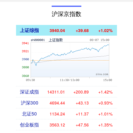
沪深京指数
上证综指
3940.04
+39.68
+1.02%
深证成指
14311.01
+200.89
+1.42%
沪深300
4694.44
+43.13
+0.93%
北证50
1134.24
+11.37
+1.01%
创业板指
3563.12
+47.56
+1.35%