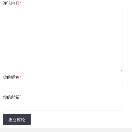
评论内容
*
你的昵称
*
你的邮箱
*
提交评论