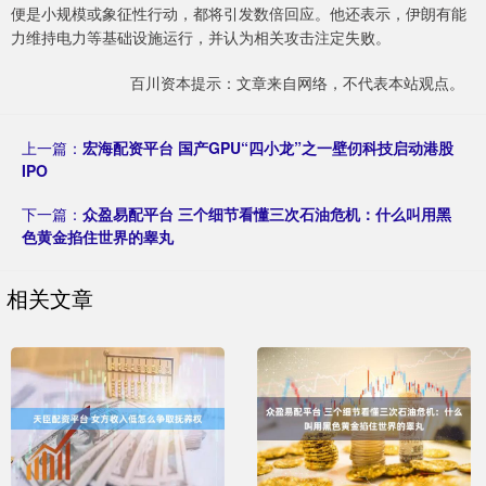
便是小规模或象征性行动，都将引发数倍回应。他还表示，伊朗有能
力维持电力等基础设施运行，并认为相关攻击注定失败。
百川资本提示：文章来自网络，不代表本站观点。
上一篇：
宏海配资平台 国产GPU“四小龙”之一壁仞科技启动港股
IPO
下一篇：
众盈易配平台 三个细节看懂三次石油危机：什么叫用黑
色黄金掐住世界的睾丸
相关文章