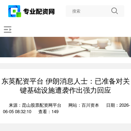
东英配资平台 伊朗消息人士：已准备对关
键基础设施遭袭作出强力回应
来源：昆山股票配资网平台
网站：百川资本
日期：2026-
06-05 08:32:10
查看：149