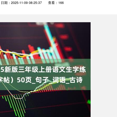
日期：2025-11-09 08:25:37
查看：166