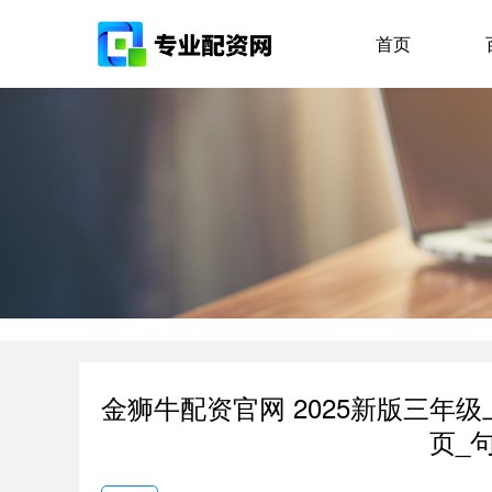
首页
金狮牛配资官网 2025新版三年
页_