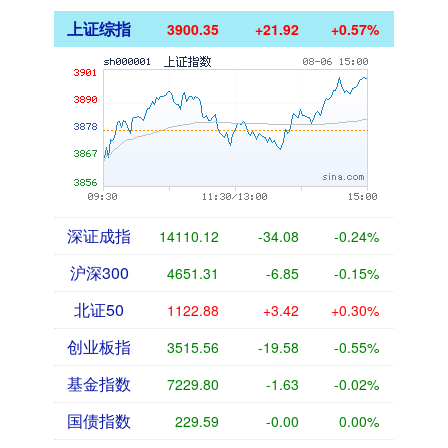
上证综指
3900.35
+21.92
+0.57%
深证成指
14110.12
-34.08
-0.24%
沪深300
4651.31
-6.85
-0.15%
北证50
1122.88
+3.42
+0.30%
创业板指
3515.56
-19.58
-0.55%
基金指数
7229.80
-1.63
-0.02%
国债指数
229.59
-0.00
0.00%