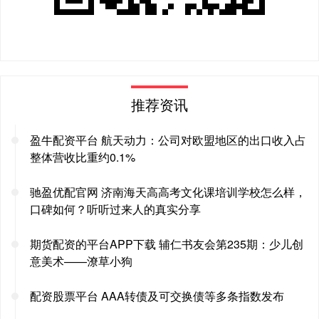
推荐资讯
盈牛配资平台 航天动力：公司对欧盟地区的出口收入占
整体营收比重约0.1%
驰盈优配官网 济南海天高高考文化课培训学校怎么样，
口碑如何？听听过来人的真实分享
期货配资的平台APP下载 辅仁书友会第235期：少儿创
意美术——潦草小狗
配资股票平台 AAA转债及可交换债等多条指数发布