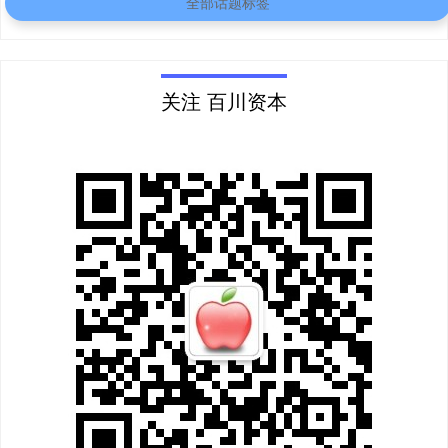
全部话题标签
关注 百川资本