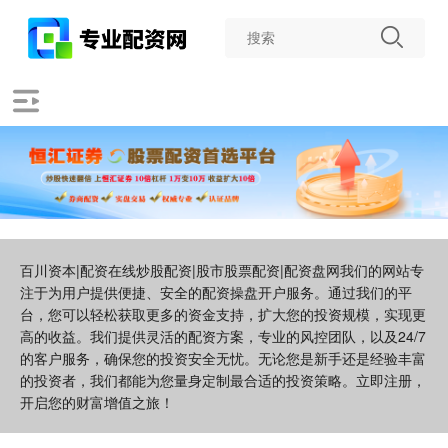
百川资本|配资在线炒股配资|股市股票配资|配资盘网我们的网站专
注于为用户提供便捷、安全的配资操盘开户服务。通过我们的平
台，您可以轻松获取更多的资金支持，扩大您的投资规模，实现更
高的收益。我们提供灵活的配资方案，专业的风控团队，以及24/7
的客户服务，确保您的投资安全无忧。无论您是新手还是经验丰富
的投资者，我们都能为您量身定制最合适的投资策略。立即注册，
开启您的财富增值之旅！